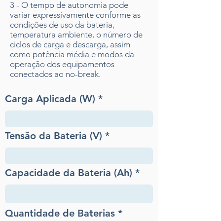
3 - O tempo de autonomia pode
variar expressivamente conforme as
condições de uso da bateria,
temperatura ambiente, o número de
ciclos de carga e descarga, assim
como potência média e modos da
operação dos equipamentos
conectados ao no-break.
Carga Aplicada (W)
Tensão da Bateria (V)
Capacidade da Bateria (Ah)
Quantidade de Baterias