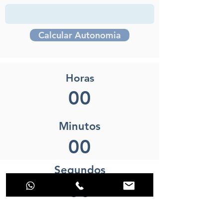
Calcular Autonomia
Horas
Minutos
Segundos