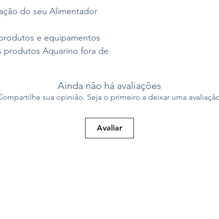
ção do seu Alimentador
 produtos e equipamentos
 produtos Aquarino fora de
Ainda não há avaliações
Compartilhe sua opinião. Seja o primeiro a deixar uma avaliação
Avaliar