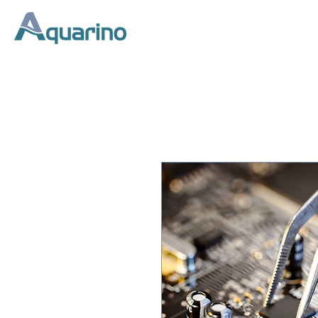
Início