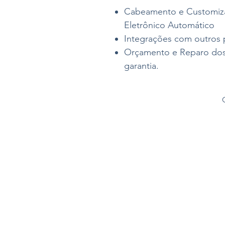
Cabeamento e Customiza
Eletrônico Automático
Integrações com outros
Orçamento e Reparo dos
garantia.