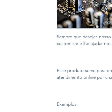
Sempre que desejar, nosso t
customizar e lhe ajudar no 
Esse produto serve para o
atendimento online por cha
Exemplos: