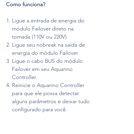
Como funciona?
Ligue a entrada de energia do
módulo Failover direto na
tomada (110V ou 220V)
Ligue seu nobreak na saída de
energia do módulo Failover
Ligue o cabo BUS do módulo
Failover em seu Aquarino
Controller.
Reinicie o Aquarino Controller
para que ele possa detectar
alguns parâmetros e deixar tudo
configurado para você.