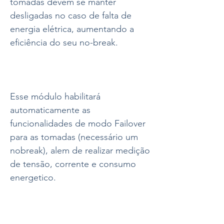
tomadas devem se manter
desligadas no caso de falta de
energia elétrica, aumentando a
eficiência do seu no-break.
Esse módulo habilitará
automaticamente as
funcionalidades de modo Failover
para as tomadas (necessário um
nobreak), alem de realizar medição
de tensão, corrente e consumo
energetico.