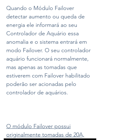
Quando o Módulo Failover
detectar aumento ou queda de
energia ele informará ao seu
Controlador de Aquário essa
anomalia e o sistema entrará em
modo Failover. O seu controlador
aquário funcionará normalmente,
mas apenas as tomadas que
estiverem com Failover habilitado
poderão ser acionadas pelo
controlador de aquários.
O módulo Failover possui
originalmente tomadas de 20A,