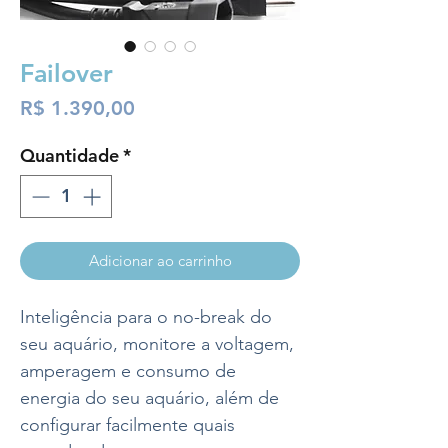
Failover
Preço
R$ 1.390,00
Quantidade
*
Adicionar ao carrinho
Inteligência para o no-break do
seu aquário, monitore a voltagem,
amperagem e consumo de
energia do seu aquário, além de
configurar facilmente quais