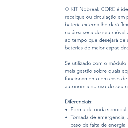
O KIT Nobreak CORE é ide
recalque ou circulação em
bateria externa lhe dará fl
na área seca do seu móvel 
ao tempo que desejará de a
baterias de maior capacida
Se utilizado com o módulo 
mais gestão sobre quais e
funcionamento em caso de 
autonomia no uso do seu n
Diferenciais:
Forma de onda senoidal
Tomada de emergencia, 
caso de falta de energia,