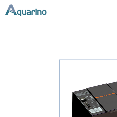
Início