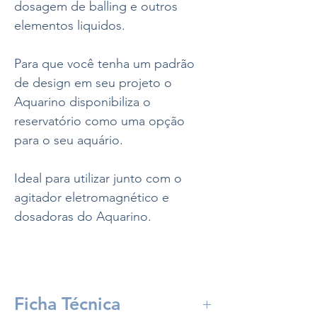
dosagem de balling e outros
elementos liquidos.
Para que você tenha um padrão
de design em seu projeto o
Aquarino disponibiliza o
reservatório como uma opção
para o seu aquário.
Ideal para utilizar junto com o
agitador eletromagnético e
dosadoras do Aquarino.
Ficha Técnica