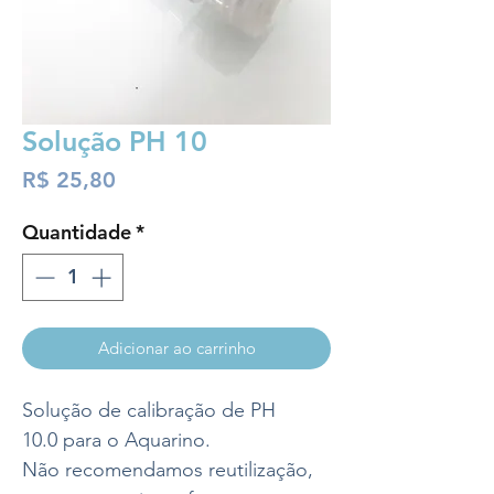
Solução PH 10
Preço
R$ 25,80
Quantidade
*
Adicionar ao carrinho
Solução de calibração de PH
10.0 para o Aquarino.
Não recomendamos reutilização,