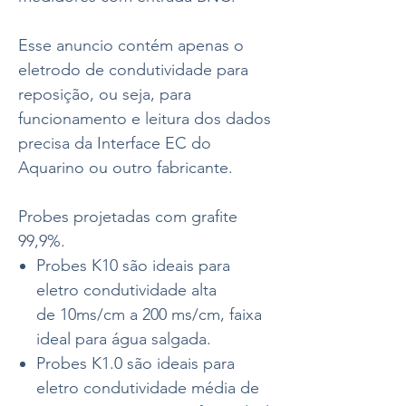
Esse anuncio contém apenas o
eletrodo de condutividade para
reposição, ou seja, para
funcionamento e leitura dos dados
precisa da Interface EC do
Aquarino ou outro fabricante.
Probes projetadas com grafite
99,9%.
Probes K10 são ideais para
eletro condutividade alta
de 10ms/cm a 200 ms/cm, faixa
ideal para água salgada.
Probes K1.0 são ideais para
eletro condutividade média de