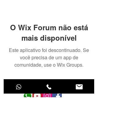
O Wix Forum não está
mais disponível
Este aplicativo foi descontinuado. Se
você precisa de um app de
comunidade, use o Wix Groups.
Tecnologia para cuidar do seu aquário!