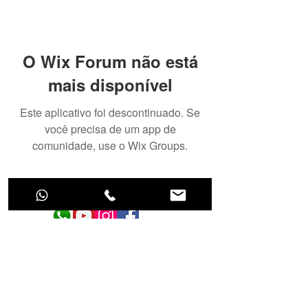
O Wix Forum não está
mais disponível
Este aplicativo foi descontinuado. Se
você precisa de um app de
comunidade, use o Wix Groups.
Tecnologia para cuidar do seu aquário!