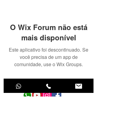
O Wix Forum não está
mais disponível
Este aplicativo foi descontinuado. Se
você precisa de um app de
comunidade, use o Wix Groups.
Tecnologia para cuidar do seu aquário!