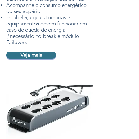
Acompanhe o consumo energético
do seu aquário.​
Estabeleça quais tomadas e
equipamentos devem funcionar em
caso de queda de energia
(*necessário no-break e módulo
Failover).
Veja mais