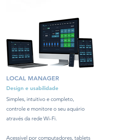
LOCAL MANAGER
Design e usabilidade
Simples, intuitivo e completo,
controle e monitore o seu aquário
através da rede Wi-Fi.
Acessível por computadores, tablets