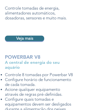
Controle tomadas de energia,
alimentadores automáticos,
dosadoras, sensores e muito mais.
Veja mais
POWERBAR V8
A central de energia do seu
aquário
Controle 8 tomadas por Powerbar V8
Configure horário de funcionamento
de cada tomada.
Acione qualquer equipamento
através de regras pré-definidas.
Configure quais tomadas e
equipamentos devem ser desligados
durante a alimentação dos peixes.