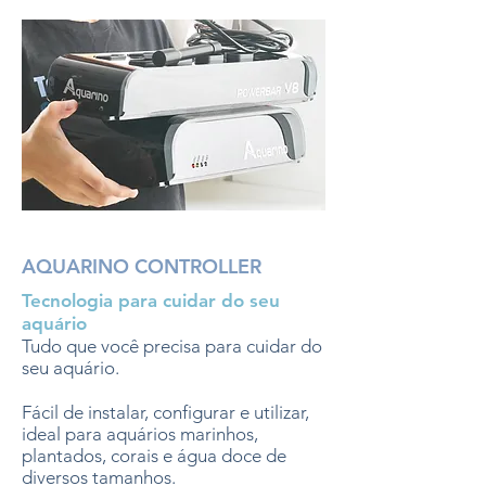
AQUARINO CONTROLLER
Tecnologia para cuidar do seu
aquário
Tudo que você precisa para cuidar do
seu aquário.
Fácil de instalar, configurar e utilizar,
ideal para aquários marinhos,
plantados, corais e água doce de
diversos tamanhos.