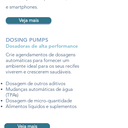
e smartphones.
Veja mais
DOSING PUMPS
Dosadoras de alta performance
Crie agendamentos de dosagens
automáticas para fornecer um
ambiente ideal para os seus recifes
viverem e crescerem saudáveis.
Dosagem de outros aditivos
Mudanças automáticas de água
(TPAs)
Dosagem de micro-quantidade
Alimentos líquidos e suplementos
Veja mais